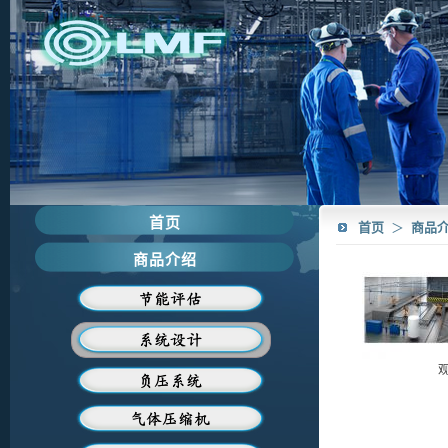
首页
首页
＞
商品
商品介绍